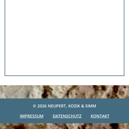
© 2026
NEUPERT, KOZIK & SIMM
IMPRESSUM
DATENSCHUTZ
KONTAKT